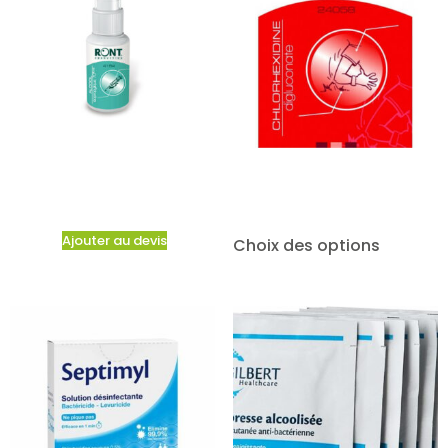
Ajouter au devis
Choix des options