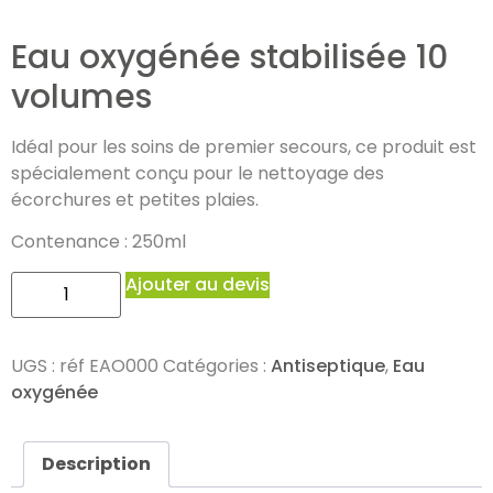
Eau oxygénée stabilisée 10
volumes
Idéal pour les soins de premier secours, ce produit est
spécialement conçu pour le nettoyage des
écorchures et petites plaies.
Contenance : 250ml
Ajouter au devis
UGS :
réf EAO000
Catégories :
Antiseptique
,
Eau
oxygénée
Description