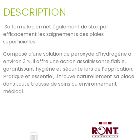
DESCRIPTION
Sa formule permet également de stopper
efficacement les saignements des plaies
superficielles
Composé d’une solution de peroxyde d’hydrogène à
environ 3 %, il offre une action assainissante fiable,
garantissant hygiène et sécurité lors de l’application.
Pratique et essentiel, il trouve naturellement sa place
dans toute trousse de soins ou environnement
médical.