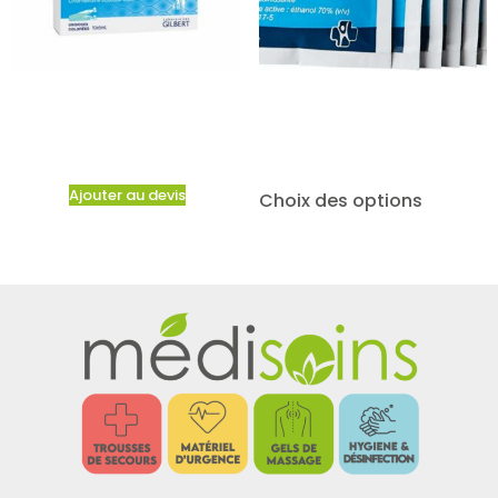
Ajouter au devis
Choix des options