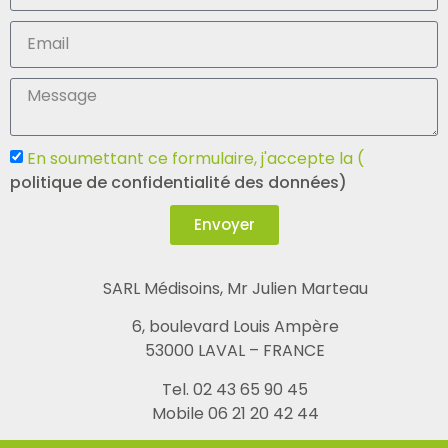
En soumettant ce formulaire, j'accepte la (
politique de confidentialité des données)
Envoyer
SARL Médisoins, Mr Julien Marteau
6, boulevard Louis Ampère
53000 LAVAL – FRANCE
Tel. 02 43 65 90 45
Mobile 06 21 20 42 44