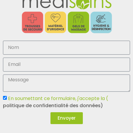
En soumettant ce formulaire, j'accepte la (
politique de confidentialité des données)
Envoyer