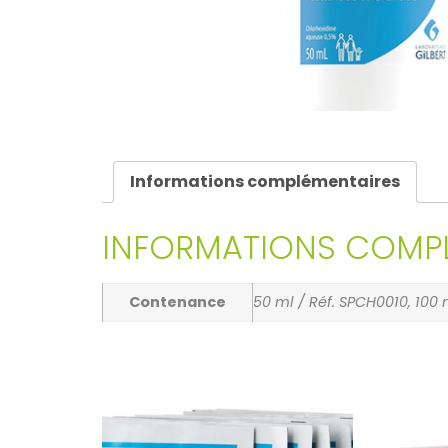
Informations complémentaires
INFORMATIONS COMPL
Contenance
50 ml / Réf. SPCH0010, 100 