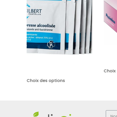
Choix
Choix des options