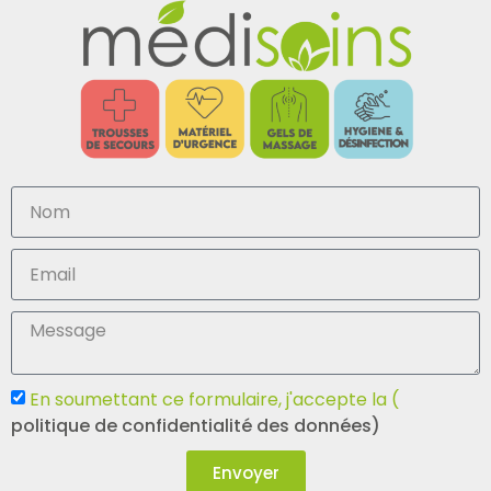
En soumettant ce formulaire, j'accepte la (
politique de confidentialité des données)
Envoyer