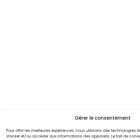
Gérer le consentement
Pour offrir les meilleures expériences, nous utilisons des technologies t
stocker et/ou accéder aux informations des appareils. Le fait de cons