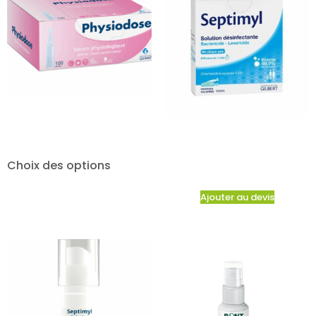
Choix des options
Ajouter au devis