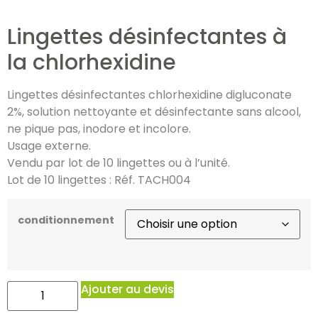
Lingettes désinfectantes à
la chlorhexidine
Lingettes désinfectantes chlorhexidine digluconate
2%, solution nettoyante et désinfectante sans alcool,
ne pique pas, inodore et incolore.
Usage externe.
Vendu par lot de 10 lingettes ou à l’unité.
Lot de 10 lingettes : Réf. TACH004
conditionnement
Ajouter au devis