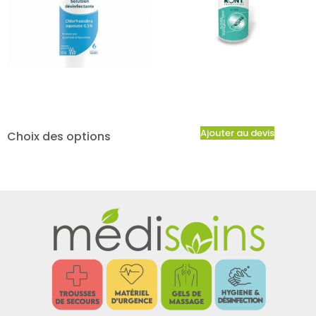
Ajouter au devis
Choix des options