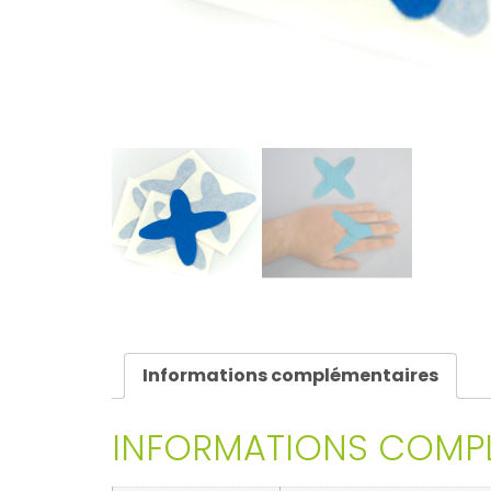
Informations complémentaires
INFORMATIONS COMPL