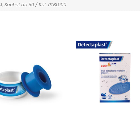
1, Sachet de 50 / Réf. PTBL000