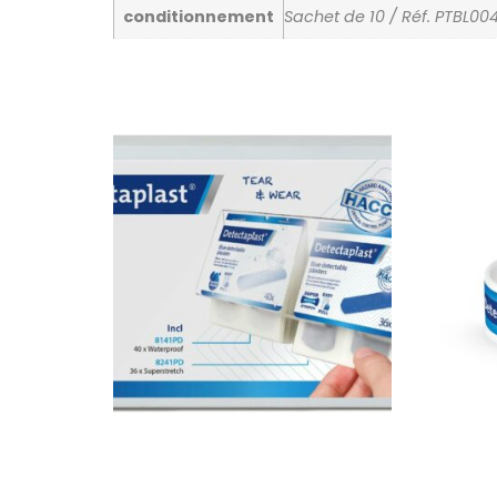
conditionnement
Sachet de 10 / Réf. PTBL004