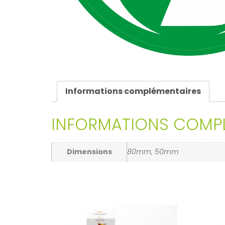
Informations complémentaires
INFORMATIONS COMPL
Dimensions
80mm, 50mm