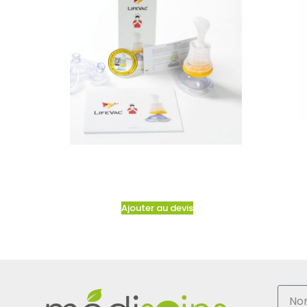
Ajouter au devis