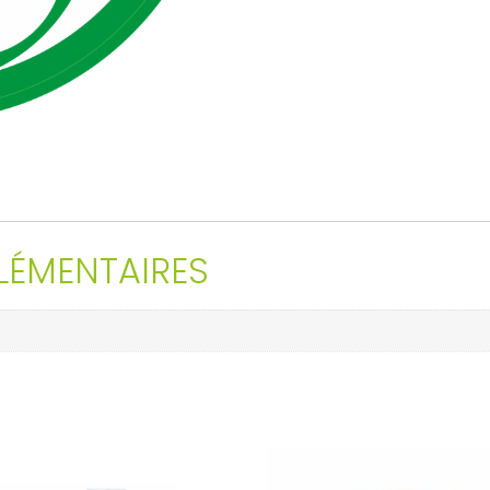
ÉMENTAIRES