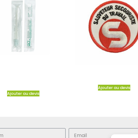
Ajouter au devis
Ajouter au devis