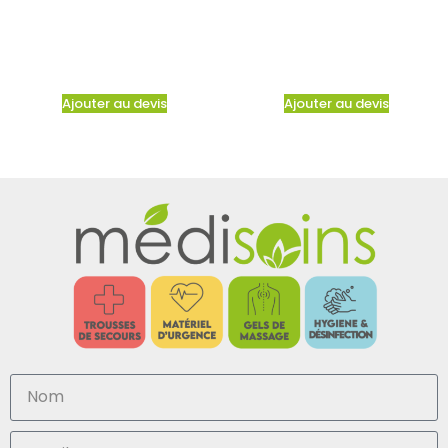
Ajouter au devis
Ajouter au devis