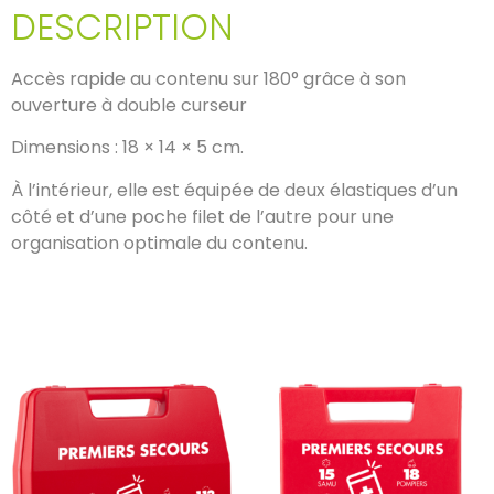
DESCRIPTION
Accès rapide au contenu sur 180° grâce à son
ouverture à double curseur
Dimensions : 18 × 14 × 5 cm.
À l’intérieur, elle est équipée de deux élastiques d’un
côté et d’une poche filet de l’autre pour une
organisation optimale du contenu.