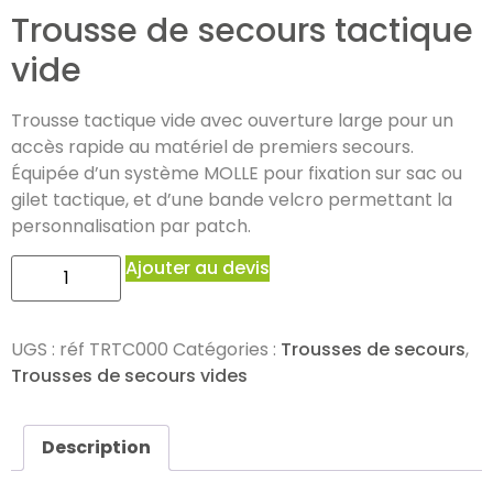
Trousse de secours tactique
vide
Trousse tactique vide avec ouverture large pour un
accès rapide au matériel de premiers secours.
Équipée d’un système MOLLE pour fixation sur sac ou
gilet tactique, et d’une bande velcro permettant la
personnalisation par patch.
Ajouter au devis
UGS :
réf TRTC000
Catégories :
Trousses de secours
,
Trousses de secours vides
Description