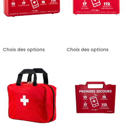
Choix des options
Choix des options