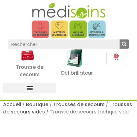
0
Trousse de
Défibrillateur
secours
Accueil
/
Boutique
/
Trousses de secours
/
Trousses
de secours vides
/ Trousse de secours tactique vide