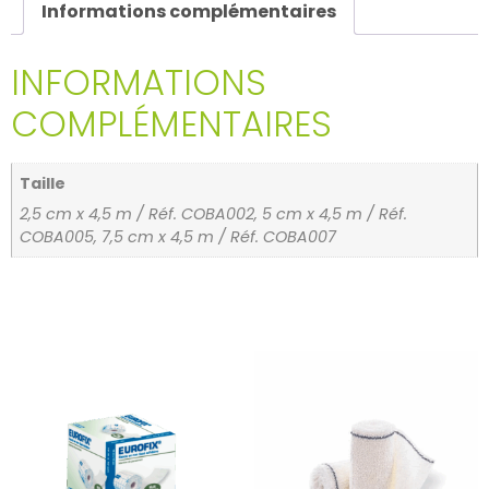
Informations complémentaires
INFORMATIONS
COMPLÉMENTAIRES
Taille
2,5 cm x 4,5 m / Réf. COBA002, 5 cm x 4,5 m / Réf.
COBA005, 7,5 cm x 4,5 m / Réf. COBA007