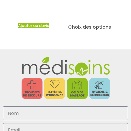
Ajouter au devis
Choix des options