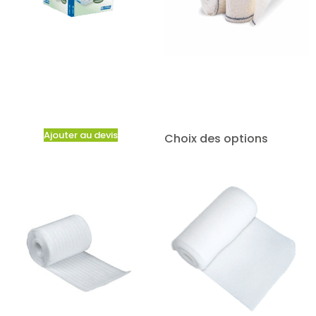
Ajouter au devis
Choix des options