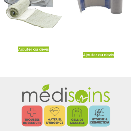
Ajouter au devis
Ajouter au devis