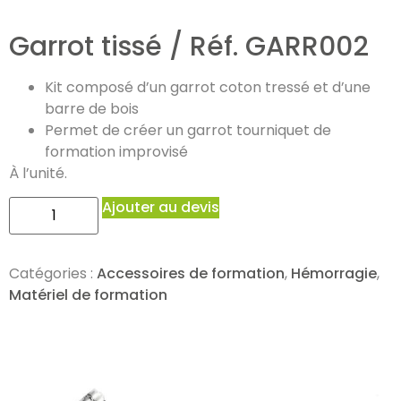
Garrot tissé / Réf. GARR002
Kit composé d’un garrot coton tressé et d’une
barre de bois
Permet de créer un garrot tourniquet de
formation improvisé
À l’unité.
Ajouter au devis
Catégories :
Accessoires de formation
,
Hémorragie
,
Matériel de formation