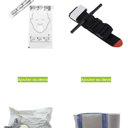
Ajouter au devis
Ajouter au devis