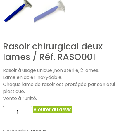
Rasoir chirurgical deux
lames / Réf. RASO001
Rasoir à usage unique ,non stérile, 2 lames.
Lame en acier inoxydable.
Chaque lame de rasoir est protégée par son étui
plastique.
Vente à l’unité.
Ajouter au devis