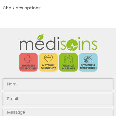
Choix des options