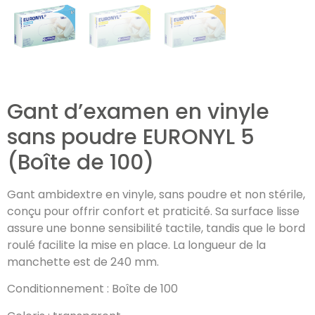
Gant d’examen en vinyle
sans poudre EURONYL 5
(Boîte de 100)
Gant ambidextre en vinyle, sans poudre et non stérile,
conçu pour offrir confort et praticité. Sa surface lisse
assure une bonne sensibilité tactile, tandis que le bord
roulé facilite la mise en place. La longueur de la
manchette est de 240 mm.
Conditionnement : Boîte de 100