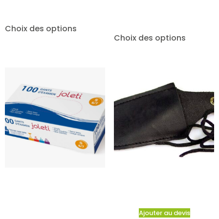
Choix des options
Choix des options
Ajouter au devis