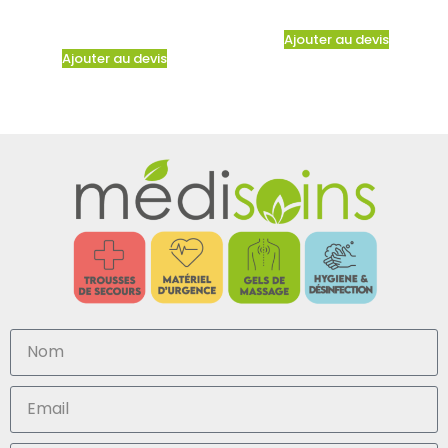
Ajouter au devis
Ajouter au devis