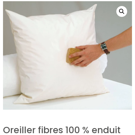
Oreiller fibres 100 % enduit