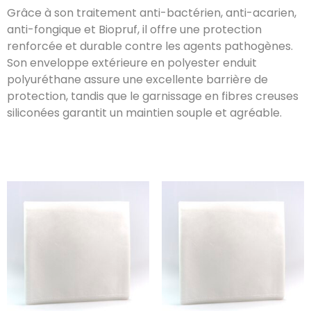
Grâce à son traitement anti-bactérien, anti-acarien,
anti-fongique et Biopruf, il offre une protection
renforcée et durable contre les agents pathogènes.
Son enveloppe extérieure en polyester enduit
polyuréthane assure une excellente barrière de
protection, tandis que le garnissage en fibres creuses
siliconées garantit un maintien souple et agréable.