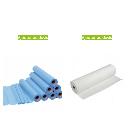
Ajouter au devis
Ajouter au devis