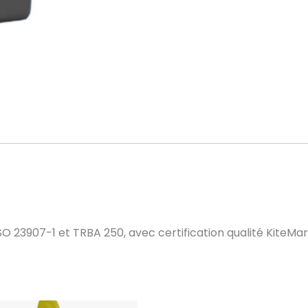
23907-1 et TRBA 250, avec certification qualité KiteMark