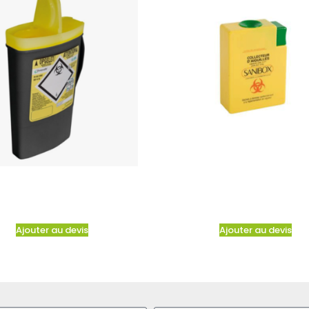
Ajouter au devis
Ajouter au devis