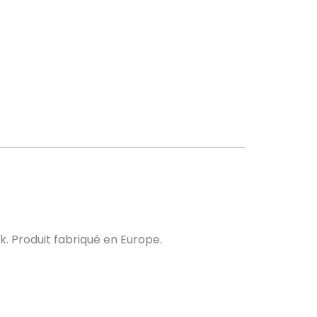
. Produit fabriqué en Europe.