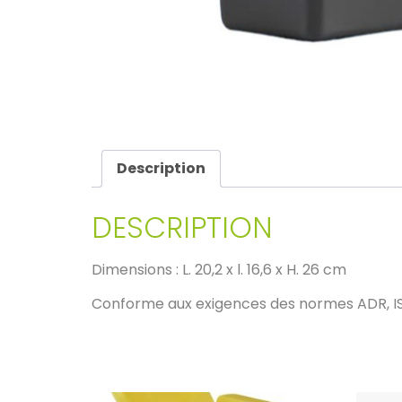
Description
DESCRIPTION
Dimensions : L. 20,2 x l. 16,6 x H. 26 cm
Conforme aux exigences des normes ADR, ISO 