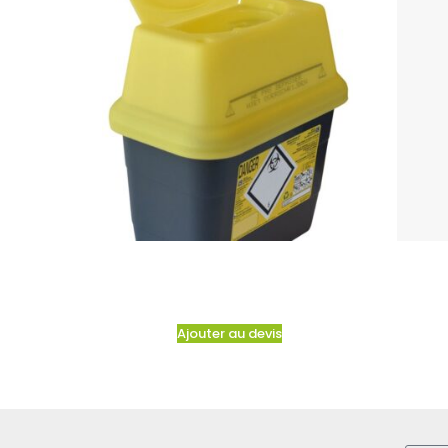
Ajouter au devis