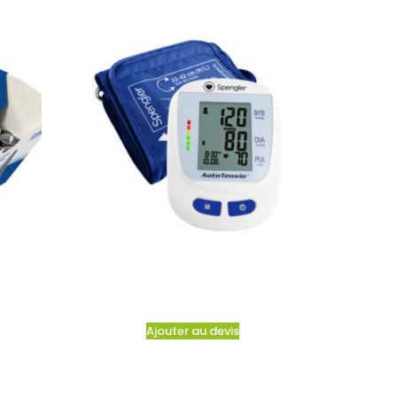
Ajouter au devis