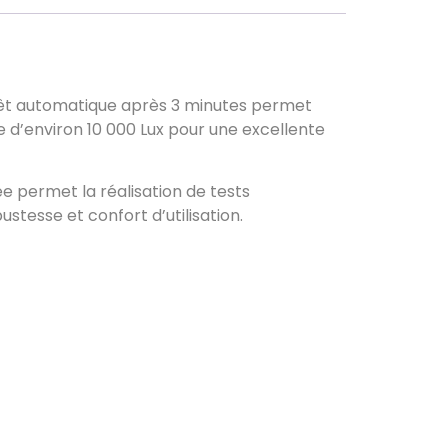
rrêt automatique après 3 minutes permet
se d’environ 10 000 Lux pour une excellente
e permet la réalisation de tests
tesse et confort d’utilisation.