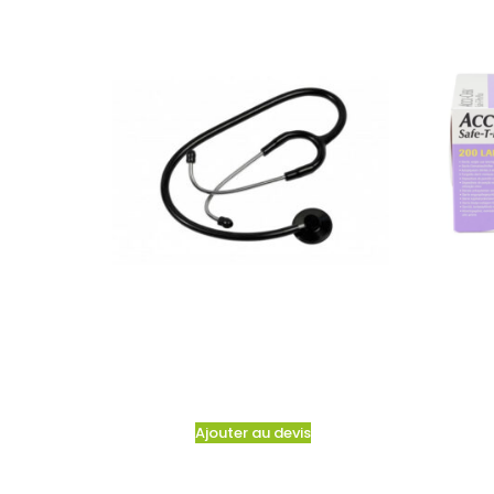
Ajouter au devis