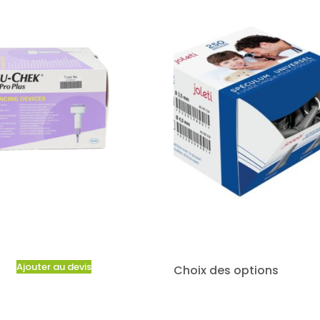
Ajouter au devis
Choix des options