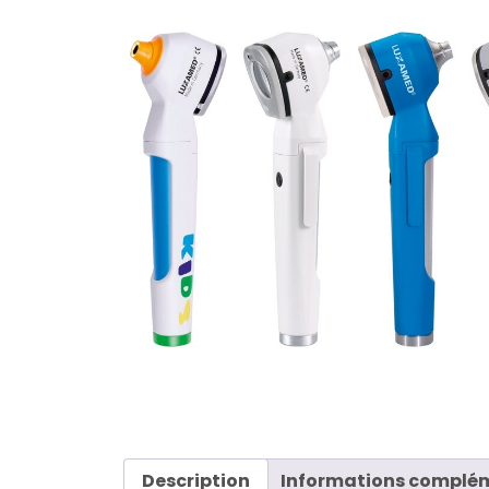
Description
Informations complé