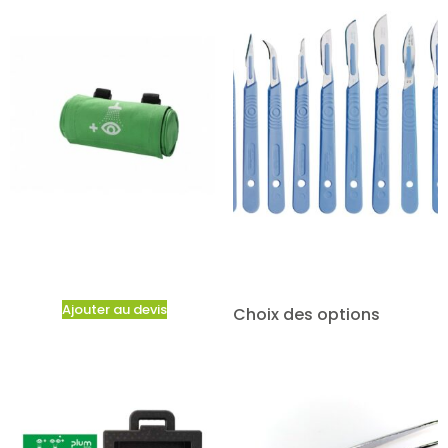
Ajouter au devis
Choix des options