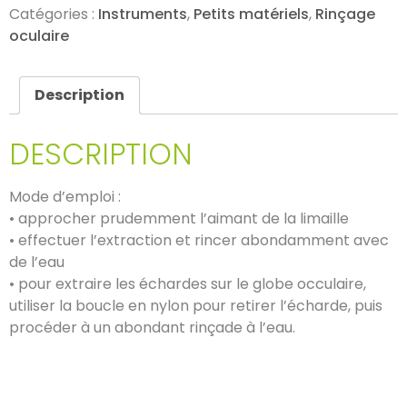
Catégories :
Instruments
,
Petits matériels
,
Rinçage
oculaire
Description
DESCRIPTION
Mode d’emploi :
• approcher prudemment l’aimant de la limaille
• effectuer l’extraction et rincer abondamment avec
de l’eau
• pour extraire les échardes sur le globe occulaire,
utiliser la boucle en nylon pour retirer l’écharde, puis
procéder à un abondant rinçade à l’eau.