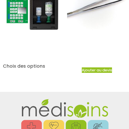
Choix des options
Ajouter au devis