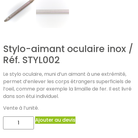
Stylo-aimant oculaire inox /
Réf. STYL002
Le stylo oculaire, muni d’un aimant à une extrémité,
permet d’enlever les corps étrangers superficiels de
l’oeil, comme par exemple la limaille de fer. Il est livré
dans son étui individuel.
Vente à l’unité.
Ajouter au devis